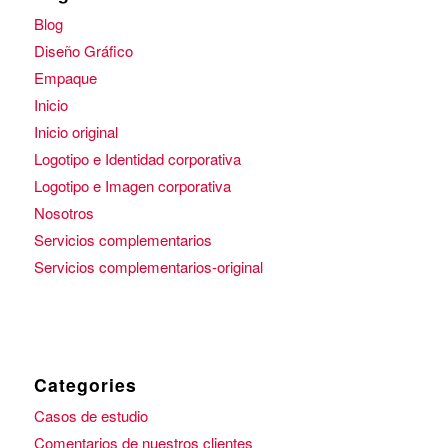
Blog
Diseño Gráfico
Empaque
Inicio
Inicio original
Logotipo e Identidad corporativa
Logotipo e Imagen corporativa
Nosotros
Servicios complementarios
Servicios complementarios-original
Categories
Casos de estudio
Comentarios de nuestros clientes