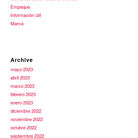
Empaque
Información útil
Marca
Archive
mayo 2023
abril 2023
marzo 2023
febrero 2023
enero 2023
diciembre 2022
noviembre 2022
octubre 2022
septiembre 2022