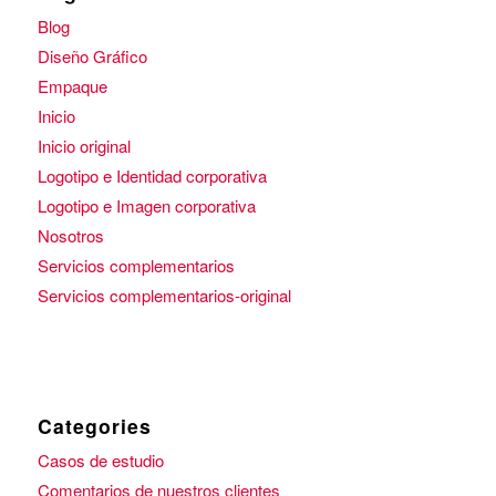
Blog
Diseño Gráfico
Empaque
Inicio
Inicio original
Logotipo e Identidad corporativa
Logotipo e Imagen corporativa
Nosotros
Servicios complementarios
Servicios complementarios-original
Categories
Casos de estudio
Comentarios de nuestros clientes