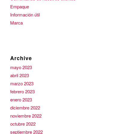
Empaque
Información útil
Marca
Archive
mayo 2023
abril 2023
marzo 2023
febrero 2023
enero 2023
diciembre 2022
noviembre 2022
octubre 2022
septiembre 2022