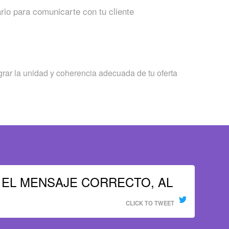
rio para comunicarte con tu cliente
grar la unidad y coherencia adecuada de tu oferta
NICAR EL MENSAJE CORRECTO, AL
CLICK TO TWEET