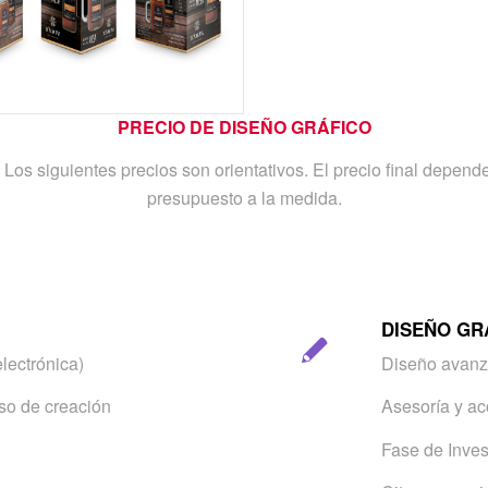
PRECIO DE DISEÑO GRÁFICO
 Los siguientes precios son orientativos. El precio final depend
presupuesto a la medida.
DISEÑO GR
lectrónica)
Diseño avanza
so de creación
Asesoría y a
Fase de Inves