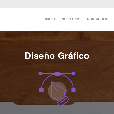
INICIO
NOSOTROS
PORTAFOLIO
Diseño Gráfico