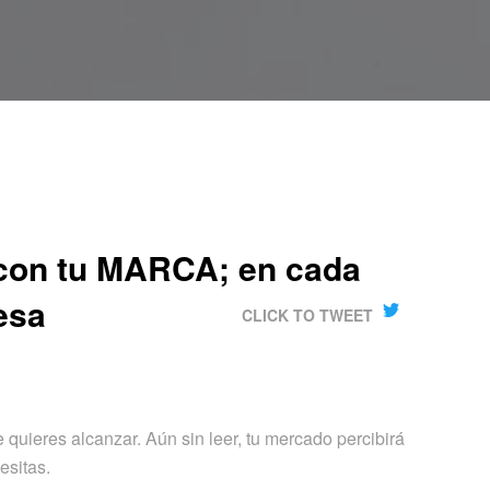
on tu MARCA; en cada
esa
CLICK TO TWEET
 quieres alcanzar. Aún sin leer, tu mercado percibirá
esitas.