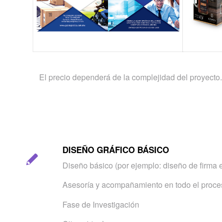
El precio dependerá de la complejidad del proyecto.
DISEÑO GRÁFICO BÁSICO
Diseño básico (por ejemplo: diseño de firma e
Asesoría y acompañamiento en todo el proce
Fase de Investigación