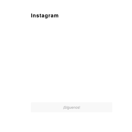
Instagram
¡Síguenos!