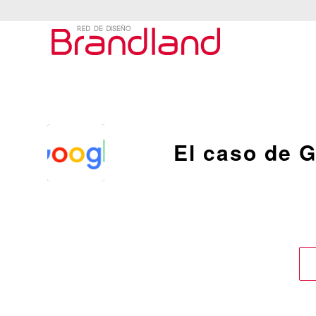
El caso de 