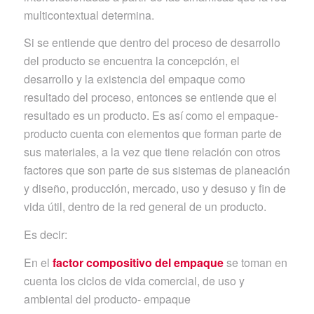
multicontextual determina.
Si se entiende que dentro del proceso de desarrollo
del producto se encuentra la concepción, el
desarrollo y la existencia del empaque como
resultado del proceso, entonces se entiende que el
resultado es un producto. Es así como el empaque-
producto cuenta con elementos que forman parte de
sus materiales, a la vez que tiene relación con otros
factores que son parte de sus sistemas de planeación
y diseño, producción, mercado, uso y desuso y fin de
vida útil, dentro de la red general de un producto.
Es decir:
En el
factor compositivo del empaque
se toman en
cuenta los ciclos de vida comercial, de uso y
ambiental del producto- empaque