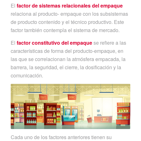
El
factor de sistemas relacionales del empaque
relaciona al producto- empaque con los subsistemas
de producto contenido y el técnico productivo. Este
factor también contempla el sistema de mercado.
El
factor constitutivo del empaque
se refiere a las
características de forma del producto-empaque, en
las que se correlacionan la atmósfera empacada, la
barrera, la seguridad, el cierre, la dosificación y la
comunicación.
Cada uno de los factores anteriores tienen su