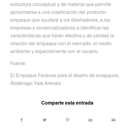
estructura conceptual y de material que permite
aproximarse a una clasificación del producto-
empaque que ayudará a los diseñadores, a las
empresas y comercializadoras a identificar las
características que harán efectiva y de calidad la
relación del empaque con el mercado, el medio
ambiente y especialmente con el usuario.
Fuente:
El Empaque Factores para el diseño de emapques,
Abdénago Yate Arévalo
Comparte esta entrada