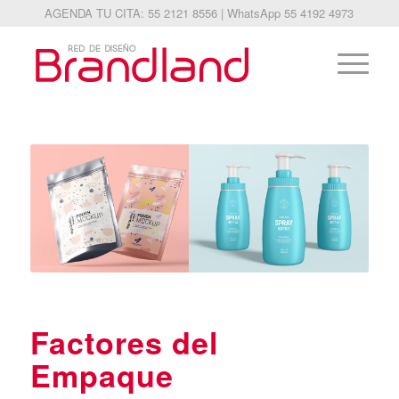
AGENDA TU CITA: 55 2121 8556 | WhatsApp 55 4192 4973
Factores del
Empaque